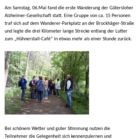
Am Samstag, 06.Mai fand die erste Wanderung der Gütersloher
Alzheimer-Gesellschaft statt. Eine Gruppe von ca. 15 Personen
traf sich auf dem Wanderer-Parkplatz an der Brockhäger-Straße
und legte die drei Kilometer lange Strecke entlang der Lutter
zum „Hühnerstall-Café“ in etwas mehr als einer Stunde zurück.
Bei schönem Wetter und guter Stimmung nutzen die
Teilnehmer die Gelegenheit sich kennenzulernen und