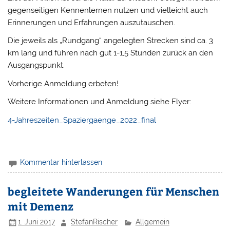
gegenseitigen Kennenlernen nutzen und vielleicht auch
Erinnerungen und Erfahrungen auszutauschen.
Die jeweils als „Rundgang“ angelegten Strecken sind ca. 3
km lang und führen nach gut 1-1,5 Stunden zurück an den
Ausgangspunkt.
Vorherige Anmeldung erbeten!
Weitere Informationen und Anmeldung siehe Flyer:
4-Jahreszeiten_Spaziergaenge_2022_final
Kommentar hinterlassen
begleitete Wanderungen für Menschen
mit Demenz
1. Juni 2017
StefanRischer
Allgemein