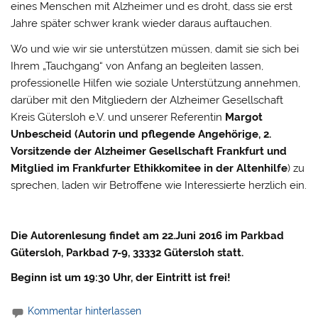
eines Menschen mit Alzheimer und es droht, dass sie erst
Jahre später schwer krank wieder daraus auftauchen.
Wo und wie wir sie unterstützen müssen, damit sie sich bei
Ihrem „Tauchgang“ von Anfang an begleiten lassen,
professionelle Hilfen wie soziale Unterstützung annehmen,
darüber mit den Mitgliedern der Alzheimer Gesellschaft
Kreis Gütersloh e.V. und unserer Referentin
Margot
Unbescheid (Autorin und pflegende Angehörige, 2.
Vorsitzende der Alzheimer Gesellschaft Frankfurt und
Mitglied im Frankfurter Ethikkomitee in der Altenhilfe
) zu
sprechen, laden wir Betroffene wie Interessierte herzlich ein.
Die Autorenlesung findet am 22.Juni 2016 im Parkbad
Gütersloh, Parkbad 7-9, 33332 Gütersloh statt.
Beginn ist um 19:30 Uhr, der Eintritt ist frei!
Kommentar hinterlassen