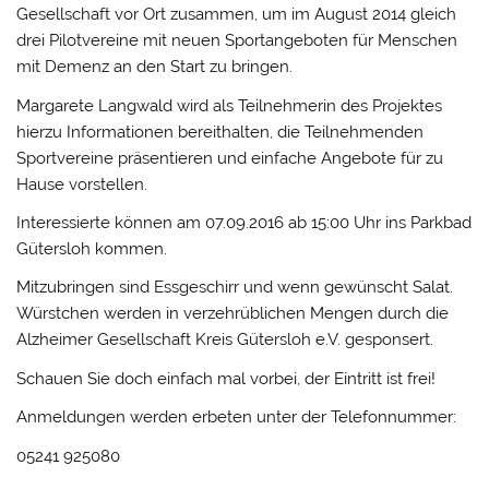
Gesellschaft vor Ort zusammen, um im August 2014 gleich
drei Pilotvereine mit neuen Sportangeboten für Menschen
mit Demenz an den Start zu bringen.
Margarete Langwald wird als Teilnehmerin des Projektes
hierzu Informationen bereithalten, die Teilnehmenden
Sportvereine präsentieren und einfache Angebote für zu
Hause vorstellen.
Interessierte können am 07.09.2016 ab 15:00 Uhr ins Parkbad
Gütersloh kommen.
Mitzubringen sind Essgeschirr und wenn gewünscht Salat.
Würstchen werden in verzehrüblichen Mengen durch die
Alzheimer Gesellschaft Kreis Gütersloh e.V. gesponsert.
Schauen Sie doch einfach mal vorbei, der Eintritt ist frei!
Anmeldungen werden erbeten unter der Telefonnummer:
05241 925080