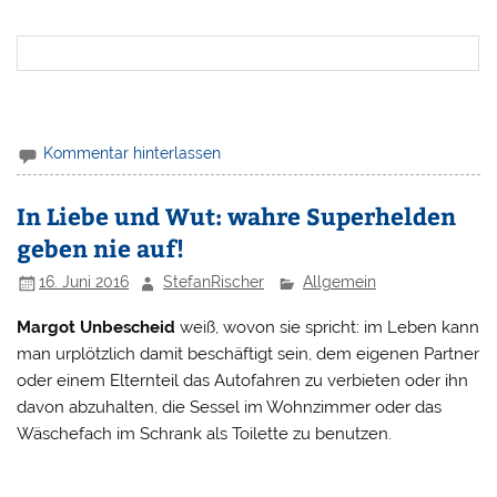
Kommentar hinterlassen
In Liebe und Wut: wahre Superhelden
geben nie auf!
16. Juni 2016
StefanRischer
Allgemein
Margot Unbescheid
weiß, wovon sie spricht: im Leben kann
man urplötzlich damit beschäftigt sein, dem eigenen Partner
oder einem Elternteil das Autofahren zu verbieten oder ihn
davon abzuhalten, die Sessel im Wohnzimmer oder das
Wäschefach im Schrank als Toilette zu benutzen.