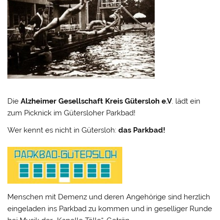
Die
Alzheimer Gesellschaft Kreis Gütersloh
e.V
. lädt ein
zum Picknick im Gütersloher Parkbad!
Wer kennt es nicht in Gütersloh:
das Parkbad!
Menschen mit Demenz und deren Angehörige sind herzlich
eingeladen ins Parkbad zu kommen und in geselliger Runde