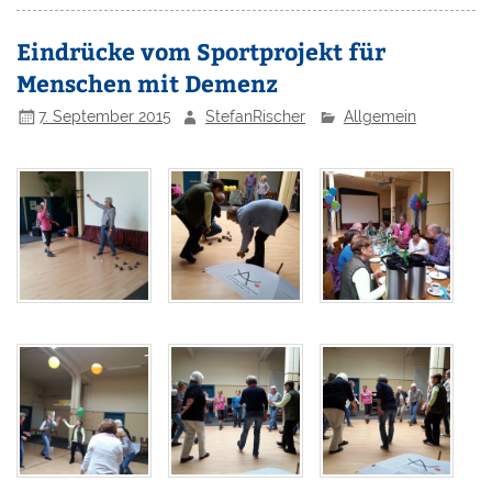
Eindrücke vom Sportprojekt für
Menschen mit Demenz
7. September 2015
StefanRischer
Allgemein