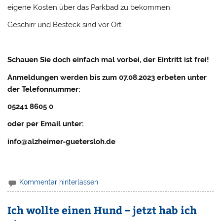
eigene Kosten über das Parkbad zu bekommen.
Geschirr und Besteck sind vor Ort.
Schauen Sie doch einfach mal vorbei, der Eintritt ist frei!
Anmeldungen
werden bis zum 07.08.2023 erbeten
unter
der Telefonn
ummer:
05241 8605 0
oder per Email unter:
info@alzheimer-guetersloh.de
Kommentar hinterlassen
Ich wollte einen Hund – jetzt hab ich