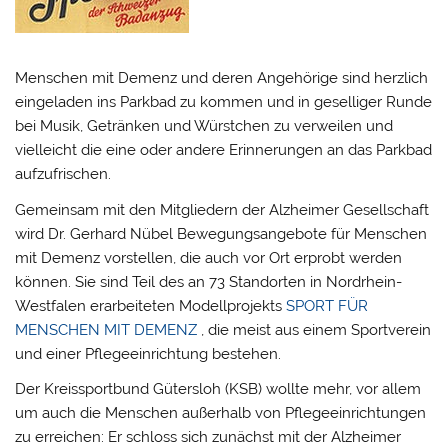
Menschen mit Demenz und deren Angehörige sind herzlich
eingeladen ins Parkbad zu kommen und in geselliger Runde
bei Musik, Getränken und Würstchen zu verweilen und
vielleicht die eine oder andere Erinnerungen an das Parkbad
aufzufrischen.
Gemeinsam mit den Mitgliedern der Alzheimer Gesellschaft
wird Dr. Gerhard Nübel Bewegungsangebote für Menschen
mit Demenz vorstellen, die auch vor Ort erprobt werden
können. Sie sind Teil des an 73 Standorten in Nordrhein-
Westfalen erarbeiteten Modellprojekts
SPORT FÜR
MENSCHEN MIT DEMENZ
, die meist aus einem Sportverein
und einer Pflegeeinrichtung bestehen.
Der Kreissportbund Gütersloh (KSB) wollte mehr, vor allem
um auch die Menschen außerhalb von Pflegeeinrichtungen
zu erreichen: Er schloss sich zunächst mit der Alzheimer