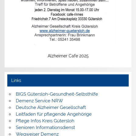
Alzheimer Cafe 2025
Links
BIGS Gütersloh-Gesundheit-Selbsthilfe
Demenz Service NRW
Deutsche Alzheimer Gesellschaft
Leitfaden für pflegende Angehörige
Pflege Infos Kreis Gütersloh
Senioren Informationsdienst
Wegweiser Demenz