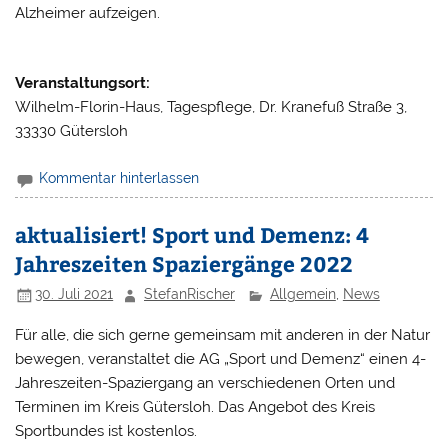
Alzheimer aufzeigen.
Veranstaltungsort:
Wilhelm-Florin-Haus, Tagespflege, Dr. Kranefuß Straße 3,
33330 Gütersloh
Kommentar hinterlassen
aktualisiert! Sport und Demenz: 4
Jahreszeiten Spaziergänge 2022
30. Juli 2021
StefanRischer
Allgemein
,
News
Für alle, die sich gerne gemeinsam mit anderen in der Natur
bewegen, veranstaltet die AG „Sport und Demenz“ einen 4-
Jahreszeiten-Spaziergang an verschiedenen Orten und
Terminen im Kreis Gütersloh. Das Angebot des Kreis
Sportbundes ist kostenlos.