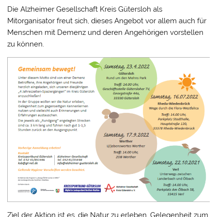
Die Alzheimer Gesellschaft Kreis Gütersloh als
Mitorganisator freut sich, dieses Angebot vor allem auch für
Menschen mit Demenz und deren Angehörigen vorstellen
zu können.
Ziel der Aktion ist es, die Natur zu erleben, Gelegenheit zum