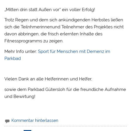
„Mitten drin statt Außen vor“ ein voller Erfolg!
Trotz Regen und dem sich ankündigenden Herbstes ließen
sich die Teilnhmerinnenund Teilnehmer des Projektes nicht
davon abbringen, die frisch erlernten Inhalte des
Fitnessprogramms zu zeigen.
Mehr Info unter:
Sport für Menschen mit Demenz im
Parkbad
Vielen Dank an alle Helferinnen und Helfer,
sowie dem Parkbad Gütersloh für die freundliche Aufnahme
und Bewirtung!
Kommentar hinterlassen