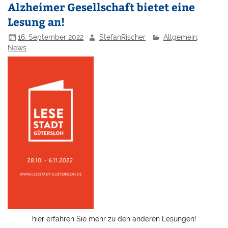
Alzheimer Gesellschaft bietet eine
Lesung an!
16. September 2022
StefanRischer
Allgemein
,
News
hier erfahren Sie mehr zu den anderen Lesungen!