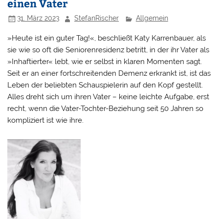
einen Vater
31. März 2023
StefanRischer
Allgemein
»Heute ist ein guter Tag!«, beschließt Katy Karrenbauer, als
sie wie so oft die Seniorenresidenz betritt, in der ihr Vater als
»Inhaftierter« lebt, wie er selbst in klaren Momenten sagt.
Seit er an einer fortschreitenden Demenz erkrankt ist, ist das
Leben der beliebten Schauspielerin auf den Kopf gestellt.
Alles dreht sich um ihren Vater – keine leichte Aufgabe, erst
recht, wenn die Vater-Tochter-Beziehung seit 50 Jahren so
kompliziert ist wie ihre.