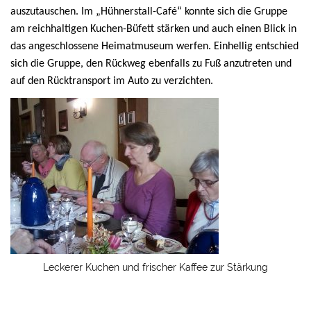
auszutauschen. Im „Hühnerstall-Café“ konnte sich die Gruppe
am reichhaltigen Kuchen-Büfett stärken und auch einen Blick in
das angeschlossene Heimatmuseum werfen. Einhellig entschied
sich die Gruppe, den Rückweg ebenfalls zu Fuß anzutreten und
auf den Rücktransport im Auto zu verzichten.
Leckerer Kuchen und frischer Kaffee zur Stärkung