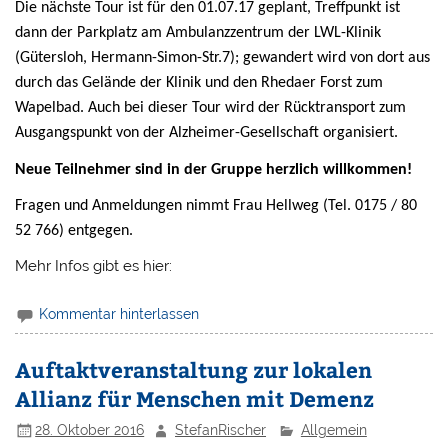
Die nächste Tour ist für den 01.07.17 geplant, Treffpunkt ist
dann der Parkplatz am Ambulanzzentrum der LWL-Klinik
(Gütersloh, Hermann-Simon-Str.7); gewandert wird von dort aus
durch das Gelände der Klinik und den Rhedaer Forst zum
Wapelbad. Auch bei dieser Tour wird der Rücktransport zum
Ausgangspunkt von der Alzheimer-Gesellschaft organisiert.
Neue Teilnehmer sind in der Gruppe herzlich willkommen!
Fragen und Anmeldungen nimmt Frau Hellweg (Tel. 0175 / 80
52 766) entgegen.
Mehr Infos gibt es hier:
Kommentar hinterlassen
Auftaktveranstaltung zur lokalen
Allianz für Menschen mit Demenz
28. Oktober 2016
StefanRischer
Allgemein