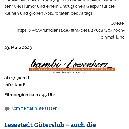
sehr viel Humor und einem untrüglichen Gespür für die
kleinen und großen Absurditäten des Alltags.
Quelle:
https://www.filmdienst.de/film/details/618420/noch-
einmal-june
23.
März 2023
ab 17:30 mit
Infostand!
Filmbeginn ca. 17:45 Uhr
Kommentar hinterlassen
Lesestadt Gütersloh – auch die