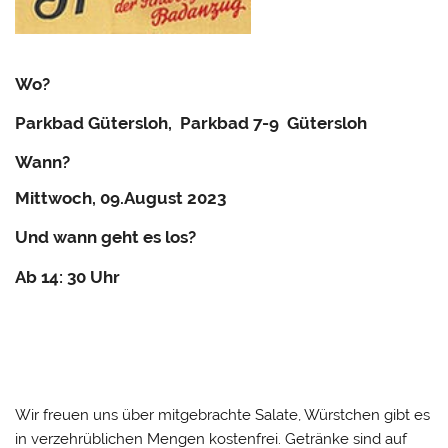
Wo?
Parkbad Güters
l
oh, Parkbad 7-9 Gütersloh
Wann?
Mittwoch, 09.August 2023
Und wann geht es los?
Ab 14: 30 Uhr
Wir freuen uns über mitgebrachte Salate, Würstchen gibt es
in verzehrüblichen Mengen kostenfrei. Getränke sind auf