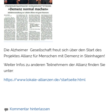
Die Alzheimer Gesellschaft freut sich über den Start des
Projektes Allianz für Menschen mit Demenz in Steinhagen!
Weiter Infos zu anderen Teilnehmern der Allianz finden Sie
unter:
https://www.lokale-allianzen.de/startseite.html
Kommentar hinterlassen