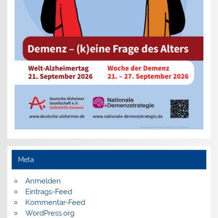
Meta
Anmelden
Eintrags-Feed
Kommentar-Feed
WordPress.org