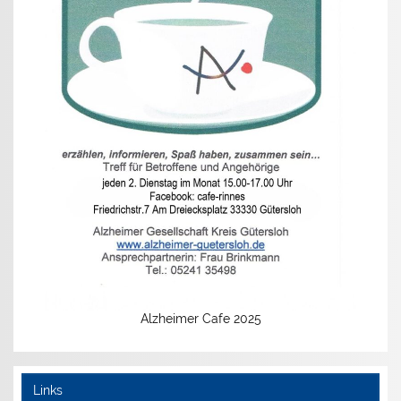
Alzheimer Cafe 2025
Links