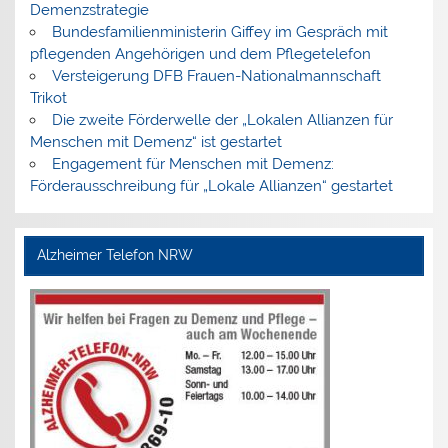
Demenzstrategie
Bundesfamilienministerin Giffey im Gespräch mit
pflegenden Angehörigen und dem Pflegetelefon
Versteigerung DFB Frauen-Nationalmannschaft
Trikot
Die zweite Förderwelle der „Lokalen Allianzen für
Menschen mit Demenz“ ist gestartet
Engagement für Menschen mit Demenz:
Förderausschreibung für „Lokale Allianzen“ gestartet
Alzheimer Telefon NRW