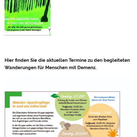
Hier finden Sie die aktuellen Termine zu den begleiteten
Wanderungen für Menschen mit Demenz.