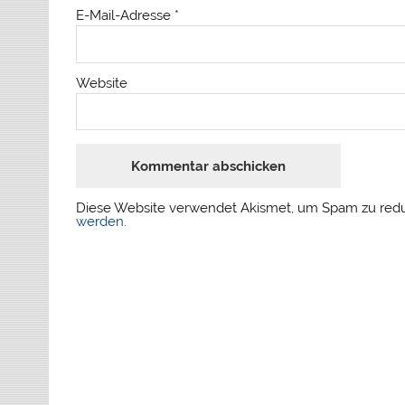
E-Mail-Adresse
*
Website
Diese Website verwendet Akismet, um Spam zu red
werden.