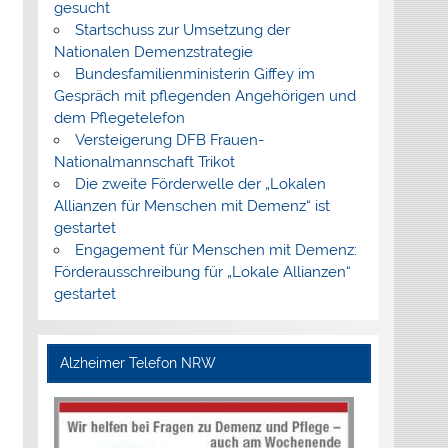
gesucht
Startschuss zur Umsetzung der
Nationalen Demenzstrategie
Bundesfamilienministerin Giffey im
Gespräch mit pflegenden Angehörigen und
dem Pflegetelefon
Versteigerung DFB Frauen-
Nationalmannschaft Trikot
Die zweite Förderwelle der „Lokalen
Allianzen für Menschen mit Demenz“ ist
gestartet
Engagement für Menschen mit Demenz:
Förderausschreibung für „Lokale Allianzen“
gestartet
Alzheimer Telefon NRW