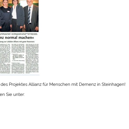
t des Projektes Allianz für Menschen mit Demenz in Steinhagen!
en Sie unter: