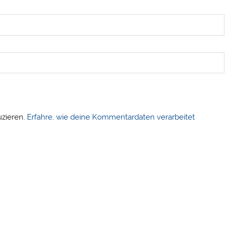
uzieren.
Erfahre, wie deine Kommentardaten verarbeitet