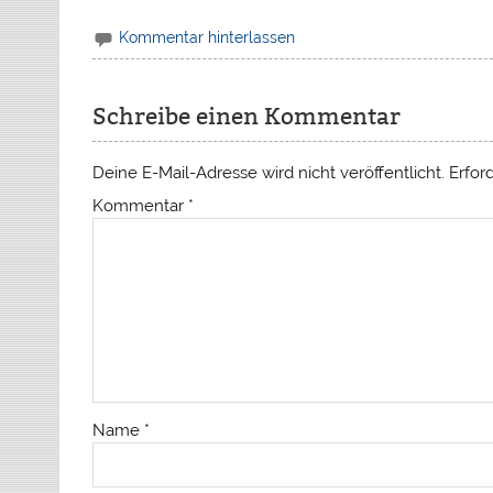
Kommentar hinterlassen
Schreibe einen Kommentar
Deine E-Mail-Adresse wird nicht veröffentlicht.
Erfor
Kommentar
*
Name
*