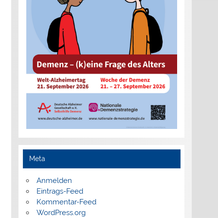
Meta
Anmelden
Eintrags-Feed
Kommentar-Feed
WordPress.org