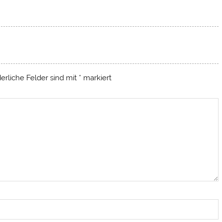
derliche Felder sind mit
*
markiert