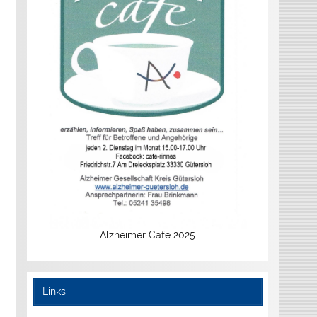
Alzheimer Cafe 2025
Links