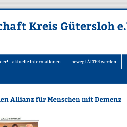
haft Kreis Gütersloh e.
der! – aktuelle Informationen
bewegt ÄLTER werden
len Allianz für Menschen mit Demenz