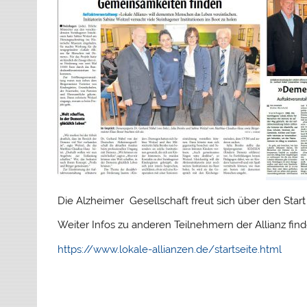
Die Alzheimer Gesellschaft freut sich über den Star
Weiter Infos zu anderen Teilnehmern der Allianz find
https://www.lokale-allianzen.de/startseite.html