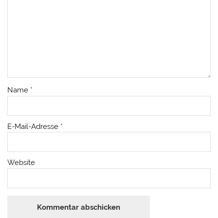
Name
*
E-Mail-Adresse
*
Website