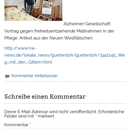
Alzheimer-Gesellschaft:
Vortrag gegen freiheitsentziehende Maßnahmen in der
Pflege. Artikel aus der Neuen Westfälischen:
http://www.nw-
news.de/lokale_news/guetersloh/guetersloh/3142245_We
g_mit_den_Gittern.html
Kommentar hinterlassen
Schreibe einen Kommentar
Deine E-Mail-Adresse wird nicht veröffentlicht.
Erforderliche
Felder sind mit
*
markiert
Kommentar
*