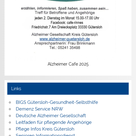
Alzheimer Cafe 2025
Links
BIGS Gütersloh-Gesundheit-Selbsthilfe
Demenz Service NRW
Deutsche Alzheimer Gesellschaft
Leitfaden für pflegende Angehörige
Pflege Infos Kreis Gütersloh
Senioren Informationsdienst