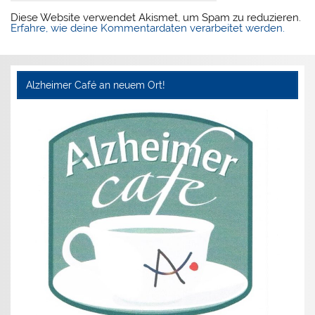
Diese Website verwendet Akismet, um Spam zu reduzieren.
Erfahre, wie deine Kommentardaten verarbeitet werden.
Alzheimer Café an neuem Ort!